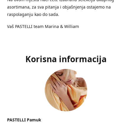
asortimana, za sva pitanja i objašnjenja ostajemo na
raspolaganju kao do sada.
Vaš PASTELLI team Marina & William
Korisna informacija
PASTELLI Pamuk