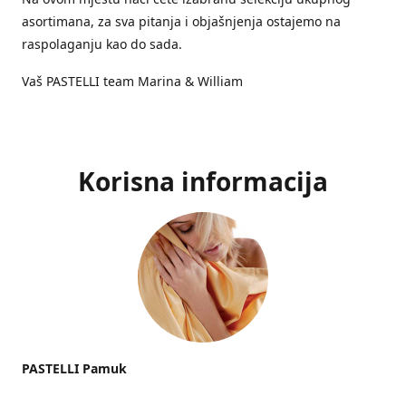
asortimana, za sva pitanja i objašnjenja ostajemo na
raspolaganju kao do sada.
Vaš PASTELLI team Marina & William
Korisna informacija
PASTELLI Pamuk