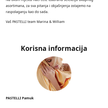
asortimana, za sva pitanja i objašnjenja ostajemo na
raspolaganju kao do sada.
Vaš PASTELLI team Marina & William
Korisna informacija
PASTELLI Pamuk