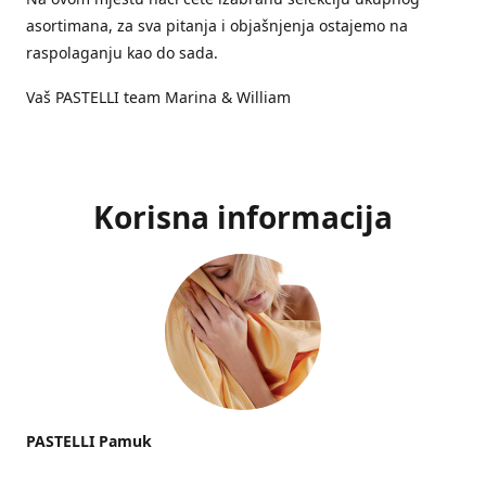
asortimana, za sva pitanja i objašnjenja ostajemo na
raspolaganju kao do sada.
Vaš PASTELLI team Marina & William
Korisna informacija
PASTELLI Pamuk