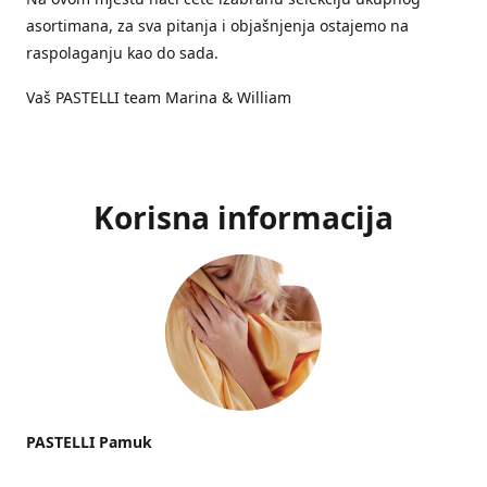
asortimana, za sva pitanja i objašnjenja ostajemo na
raspolaganju kao do sada.
Vaš PASTELLI team Marina & William
Korisna informacija
PASTELLI Pamuk